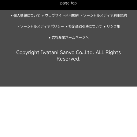
page top
個人情報について
ウェブサイト利用規約
ソーシャルメディア利用規約
ソーシャルメディアポリシー
特定商取引法について
リンク集
岩谷産業ホームページへ
Copyright Iwatani Sanyo Co.,Ltd. ALL Rights
Reserved.