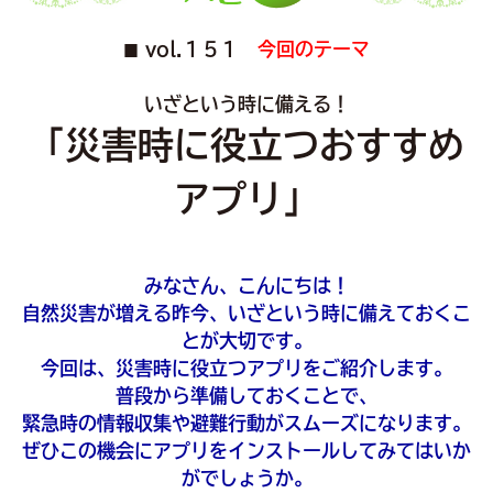
vol.１５１
今回のテーマ
■
いざという時に備える！
「災害時に役立つおすすめ
アプリ」
みなさん、こんにちは！
自然災害が増える昨今、いざという時に備えておくこ
とが大切です。
今回は、災害時に役立つアプリをご紹介します。
普段から準備しておくことで、
緊急時の情報収集や避難行動がスムーズになります。
ぜひこの機会にアプリをインストールしてみてはいか
がでしょうか。