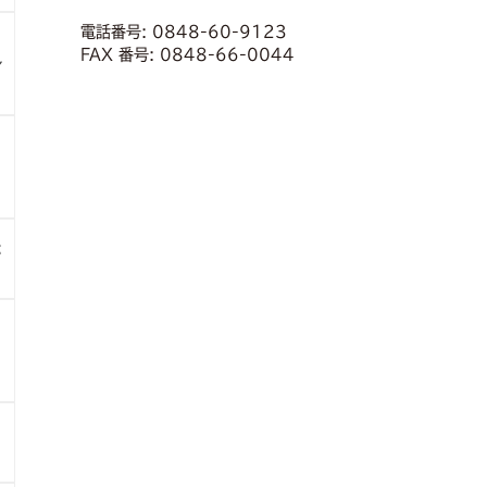
電話番号: 0848-60-9123
FAX 番号: 0848-66-0044
レ
転