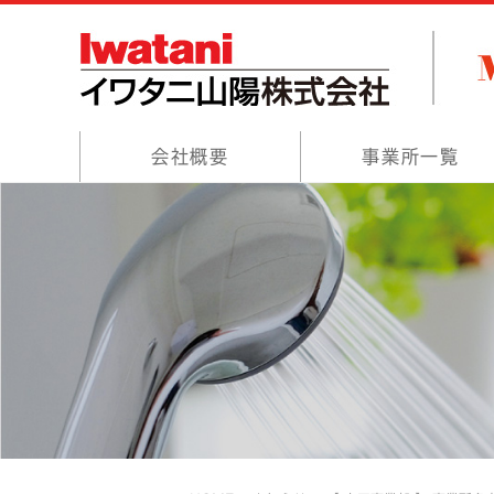
会社概要
事業所一覧