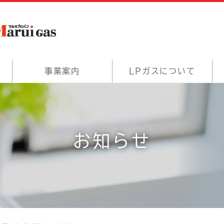
事業案内
LPガスについて
お知らせ