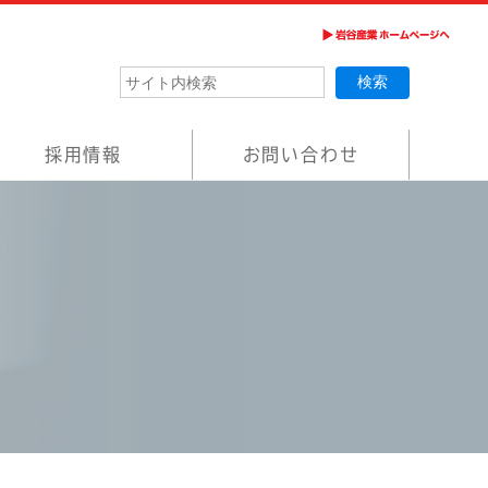
採用情報
お問い合わせ