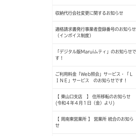
収納代行会社変更に関するお知らせ
適格請求書発行事業者登録番号のお知らせ
（インボイス制度）
「デジタル版Maruiムティ」のお知らせ
す !
ご利用料金「Web照会」サービス・「Ｌ
ＩＮＥ」サービス のお知らせです !
【 東山口支店 】 住所移転のお知らせ
(令和４年４月１日（金）より)
【 周南東営業所 】 営業所 統合のお知ら
せ