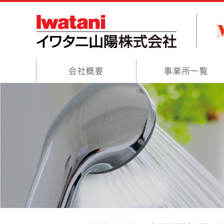
会社概要
事業所一覧