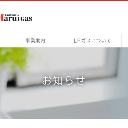
事業案内
LPガスについて
お知らせ