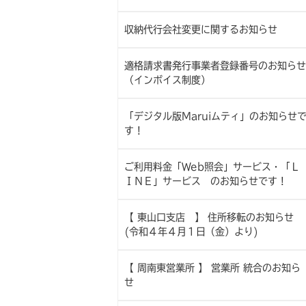
収納代行会社変更に関するお知らせ
適格請求書発行事業者登録番号のお知らせ
（インボイス制度）
「デジタル版Maruiムティ」のお知らせ
す !
ご利用料金「Web照会」サービス・「Ｌ
ＩＮＥ」サービス のお知らせです !
【 東山口支店 】 住所移転のお知らせ
(令和４年４月１日（金）より)
【 周南東営業所 】 営業所 統合のお知ら
せ