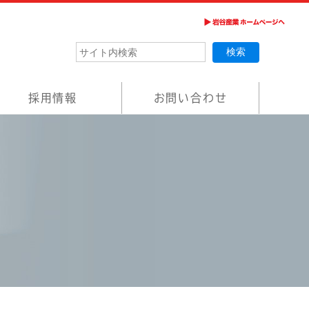
採用情報
お問い合わせ