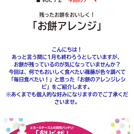
■
残ったお餅をおいしく！
「お餅アレンジ」
こんにちは！
あっと言う間に1月も終わろうとしていますが、
お餅が残っているのが気になっていませんか？
今回は、何でもおいしく食べたい篠藤が色々調べて
「毎日食べたい！」と思った「お餅のアレンジレシ
ピ」をご紹介します。
※あくまでも個人的な好みになりますのでご了承くだ
さいませ。