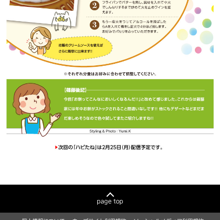
page top