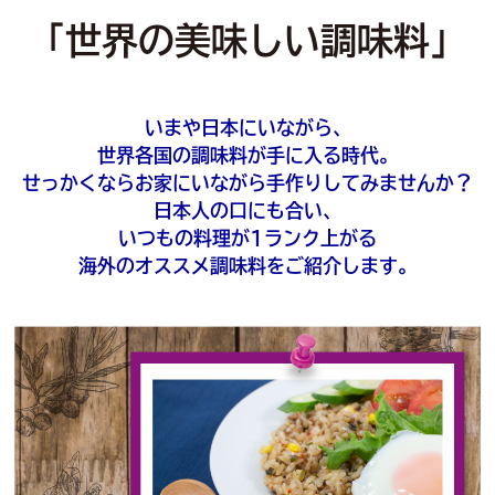
「世界の美味しい調味料」
いまや日本にいながら、
世界各国の調味料が手に入る時代。
せっかくならお家にいながら手作りしてみませんか？
日本人の口にも合い、
いつもの料理が1ランク上がる
海外のオススメ調味料をご紹介します。